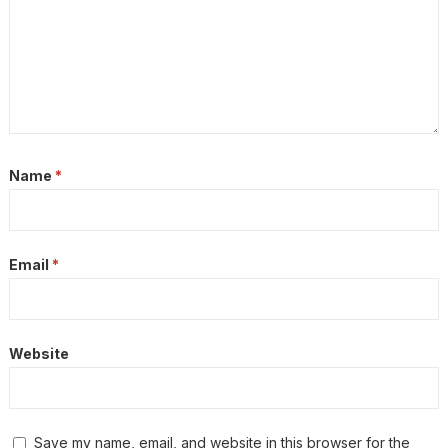
Name
*
Email
*
Website
Save my name, email, and website in this browser for the