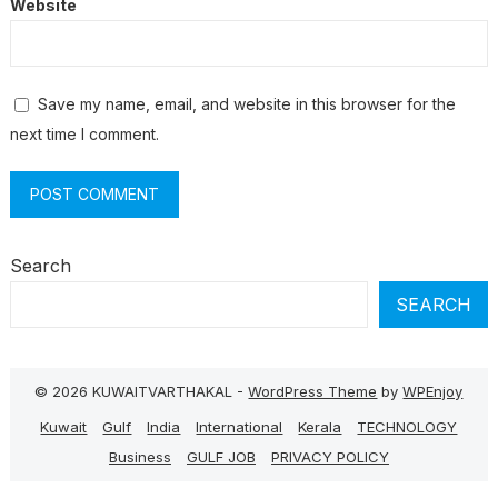
Website
Save my name, email, and website in this browser for the
next time I comment.
Search
SEARCH
© 2026 KUWAITVARTHAKAL -
WordPress Theme
by
WPEnjoy
Kuwait
Gulf
India
International
Kerala
TECHNOLOGY
Business
GULF JOB
PRIVACY POLICY