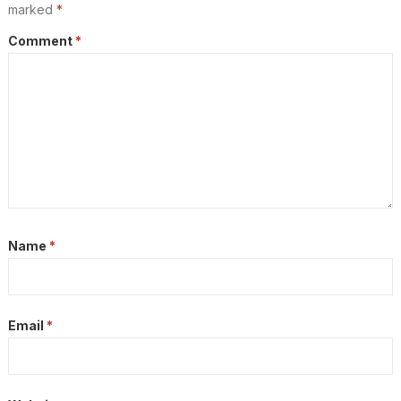
marked
*
Comment
*
Name
*
Email
*