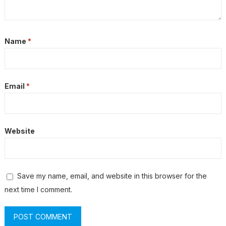
Name
*
Email
*
Website
Save my name, email, and website in this browser for the
next time I comment.