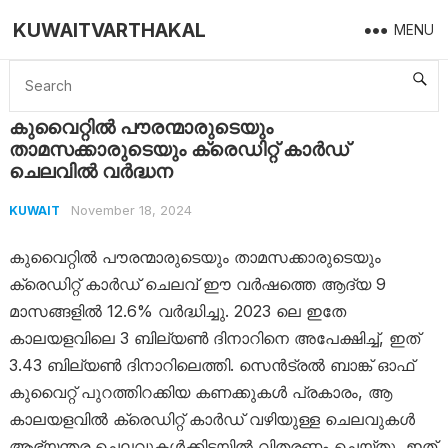
KUWAITVARTHAKAL
MENU
Home
Kuwait
കുവൈറ്റിൽ പൗരന്മാരുടെയും താമസക്കാരുടെയും ക്രെഡിറ്റ് കാർഡ് ചെലവിൽ വർദ്ധന
കുവൈറ്റിൽ പൗരന്മാരുടെയും
താമസക്കാരുടെയും ക്രെഡിറ്റ് കാർഡ്
ചെലവിൽ വർദ്ധന
November 18, 2024
KUWAIT
കുവൈറ്റിൽ പൗരന്മാരുടെയും താമസക്കാരുടെയും
ക്രെഡിറ്റ് കാർഡ് ചെലവ് ഈ വർഷത്തെ ആദ്യ 9
മാസങ്ങളിൽ 12.6% വർദ്ധിച്ചു. 2023 ലെ ഇതേ
കാലയളവിലെ 3 ബില്യൺ ദിനാറിനെ അപേക്ഷിച്ച്, ഇത്
3.43 ബില്യൺ ദിനാറിലെത്തി. സെൻട്രൽ ബാങ്ക് ഓഫ്
കുവൈറ്റ് പുറത്തിറക്കിയ കണക്കുകൾ പ്രകാരം, ആ
കാലയളവിൽ ക്രെഡിറ്റ് കാർഡ് വഴിയുള്ള ചെലവുകൾ
ആഭ്യന്തര ചെലവുകൾക്കിടയിൽ വിതരണം ചെയ്തു, ഇത്