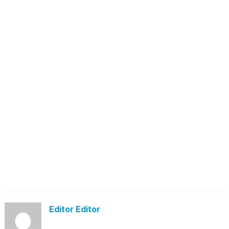
Editor Editor