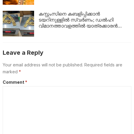
കസ്റ്റംസിനെ കബളിപ്പിക്കാൻ
ടയറിനുള്ളിൽ സ്വർണം; ഡൽഹി
വിമാനത്താവളത്തിൽ യാത്രക്കാരൻ
പിടിയിൽ
Leave a Reply
Your email address will not be published.
Required fields are
marked
*
Comment
*