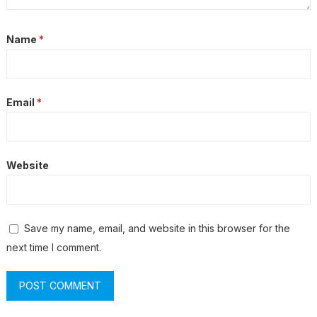
Name
*
Email
*
Website
Save my name, email, and website in this browser for the
next time I comment.