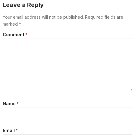
Leave a Reply
Your email address will not be published.
Required fields are
marked
*
Comment
*
Name
*
Email
*