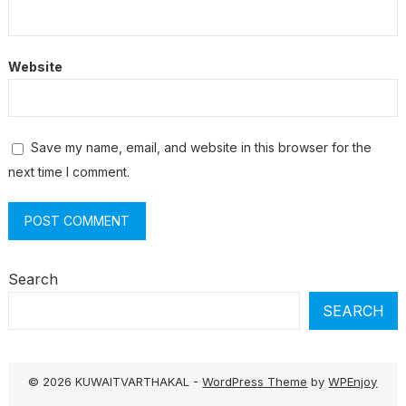
Website
Save my name, email, and website in this browser for the
next time I comment.
Search
SEARCH
© 2026 KUWAITVARTHAKAL -
WordPress Theme
by
WPEnjoy