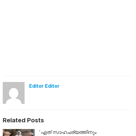
Editor Editor
Related Posts
‘ഏത് സാഹചര്യത്തിനും