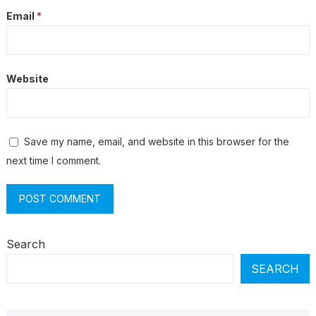
Email
*
Website
Save my name, email, and website in this browser for the
next time I comment.
Search
SEARCH