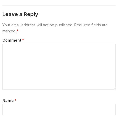
കടത്താനുള്ള ശ്രമം തടഞ്ഞു
Leave a Reply
Your email address will not be published.
Required fields are
marked
*
Comment
*
Name
*