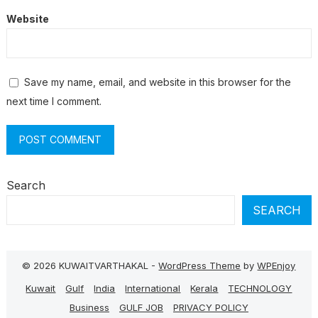
Website
Save my name, email, and website in this browser for the
next time I comment.
Search
SEARCH
© 2026 KUWAITVARTHAKAL -
WordPress Theme
by
WPEnjoy
Kuwait
Gulf
India
International
Kerala
TECHNOLOGY
Business
GULF JOB
PRIVACY POLICY