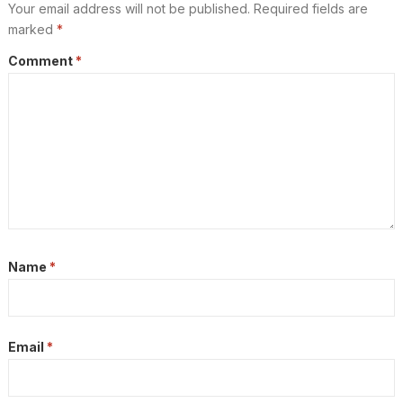
Your email address will not be published.
Required fields are
marked
*
Comment
*
Name
*
Email
*