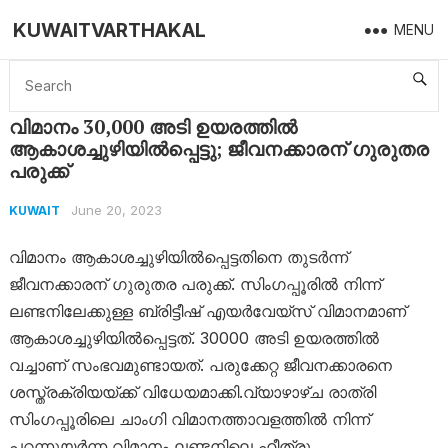
KUWAITVARTHAKAL
MENU
Home
Kuwait
വിമാനം 30,000 അടി ഉയരത്തിൽ ആകാശച്ചുഴിയിൽപ്പെട്ടു; ജീവനക്കാരന് ഗുരുതര പരുക്ക്
വിമാനം 30,000 അടി ഉയരത്തിൽ
ആകാശച്ചുഴിയിൽപ്പെട്ടു; ജീവനക്കാരന് ഗുരുതര
പരുക്ക്
June 20, 2023
KUWAIT
വിമാനം ആകാശച്ചുഴിയിൽപ്പെട്ടതിനെ തുടർന്ന്
ജീവനക്കാരന് ഗുരുതര പരുക്ക്. സിംഗപ്പൂരിൽ നിന്ന്
ലണ്ടനിലേക്കുള്ള ബ്രിട്ടീഷ് എയർവേയ്‌സ് വിമാനമാണ്
ആകാശച്ചുഴിയിൽപ്പെട്ടത്. 30000 അടി ഉയരത്തിൽ
വച്ചാണ് സംഭവമുണ്ടായത്. പരുക്കേറ്റ ജീവനക്കാരനെ
ശസ്ത്രക്രിയയ്ക്ക് വിധേയമാക്കി.വ്യാഴാഴ്ച രാത്രി
സിംഗപ്പൂരിലെ ചാംഗി വിമാനത്താവളത്തിൽ നിന്ന്
പറന്നുയർന്ന വിമാനം ലണ്ടനിലെ ഹീത്രൂ