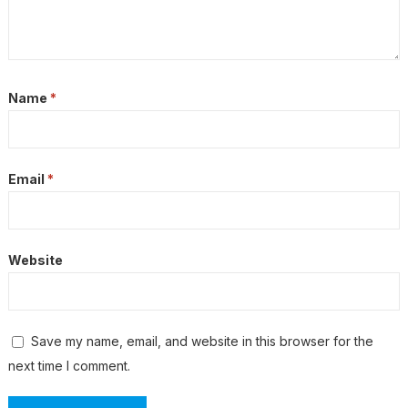
Name
*
Email
*
Website
Save my name, email, and website in this browser for the
next time I comment.