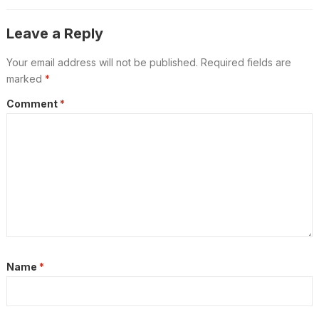
Leave a Reply
Your email address will not be published.
Required fields are
marked
*
Comment
*
Name
*