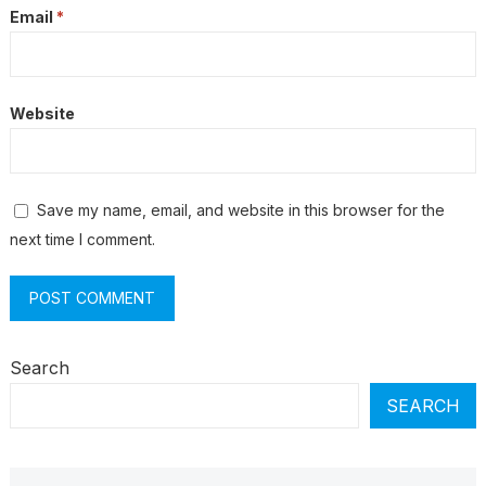
Email
*
Website
Save my name, email, and website in this browser for the
next time I comment.
Search
SEARCH