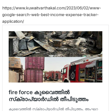
https://www.kuwaitvarthakal.com/2023/06/02/www-
google-search-web-best-income-expense-tracker-
application/