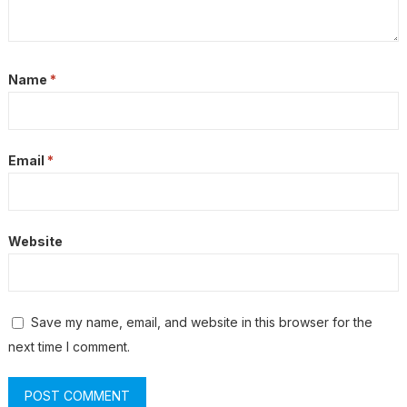
Name
*
Email
*
Website
Save my name, email, and website in this browser for the
next time I comment.