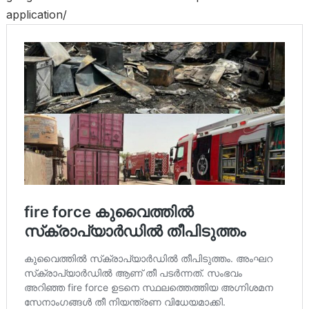
application/