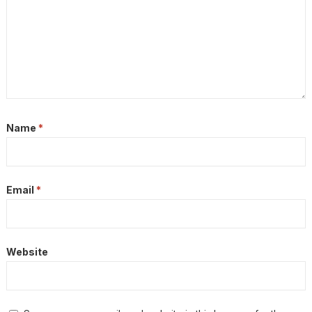
Name
*
Email
*
Website