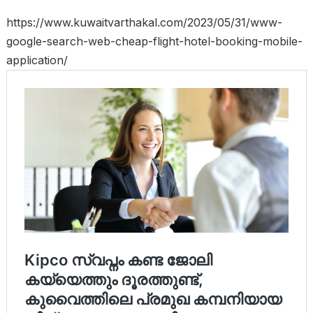
https://www.kuwaitvarthakal.com/2023/05/31/www-
google-search-web-cheap-flight-hotel-booking-mobile-
application/