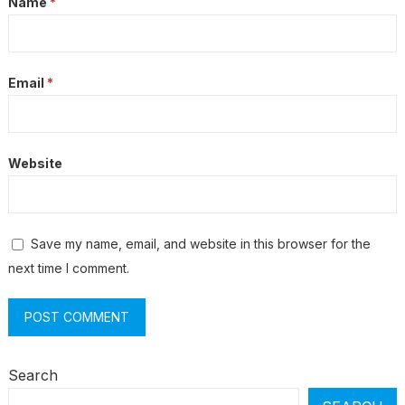
Name
*
Email
*
Website
Save my name, email, and website in this browser for the
next time I comment.
Search