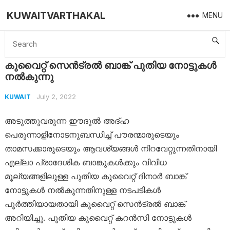
KUWAITVARTHAKAL
MENU
Home
Kuwait
കുവൈറ്റ് സെൻട്രൽ ബാങ്ക് പുതിയ നോട്ടുകൾ നൽകുന്നു
കുവൈറ്റ് സെൻട്രൽ ബാങ്ക് പുതിയ നോട്ടുകൾ
നൽകുന്നു
July 2, 2022
KUWAIT
അടുത്തുവരുന്ന ഈദുൽ അദ്ഹ
പെരുന്നാളിനോടനുബന്ധിച്ച് പൗരന്മാരുടെയും
താമസക്കാരുടെയും ആവശ്യങ്ങൾ നിറവേറ്റുന്നതിനായി
എല്ലാ പ്രാദേശിക ബാങ്കുകൾക്കും വിവിധ
മൂല്യങ്ങളിലുള്ള പുതിയ കുവൈറ്റ് ദിനാർ ബാങ്ക്
നോട്ടുകൾ നൽകുന്നതിനുള്ള നടപടികൾ
പൂർത്തിയായതായി കുവൈറ്റ് സെൻട്രൽ ബാങ്ക്
അറിയിച്ചു. പുതിയ കുവൈറ്റ് കറൻസി നോട്ടുകൾ