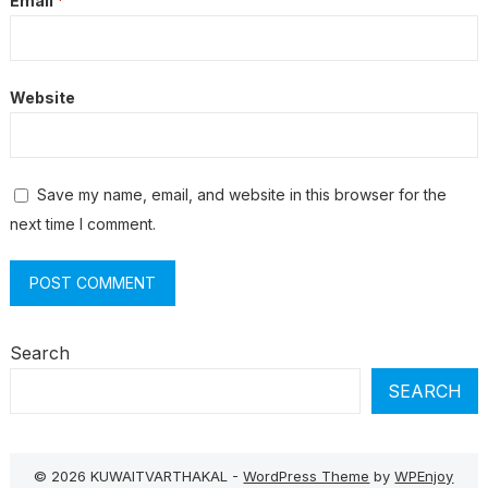
Email
*
Website
Save my name, email, and website in this browser for the
next time I comment.
Search
SEARCH
© 2026 KUWAITVARTHAKAL -
WordPress Theme
by
WPEnjoy