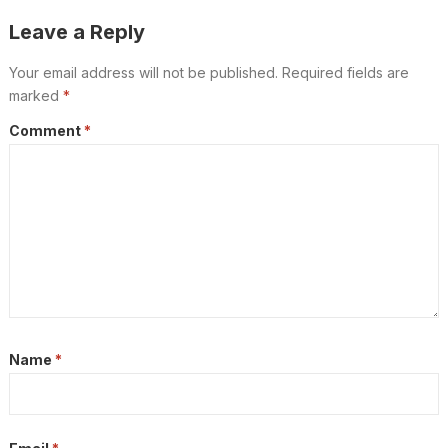
ഉടൻ
Leave a Reply
Your email address will not be published.
Required fields are
marked
*
Comment
*
Name
*