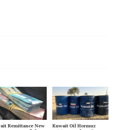
ait Remittance New
Kuwait Oil Hormuz