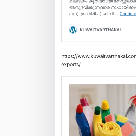
https://www.kuwaitvarthakal.co
exports/