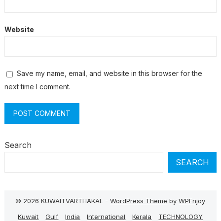
Website
Save my name, email, and website in this browser for the
next time I comment.
Search
SEARCH
© 2026 KUWAITVARTHAKAL -
WordPress Theme
by
WPEnjoy
Kuwait
Gulf
India
International
Kerala
TECHNOLOGY