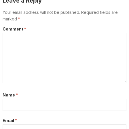
Leave a Reply
Your email address will not be published.
Required fields are
marked
*
Comment
*
Name
*
Email
*