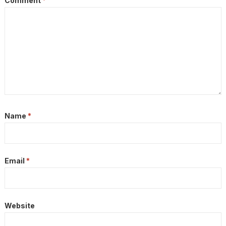
Comment
*
Name
*
Email
*
Website