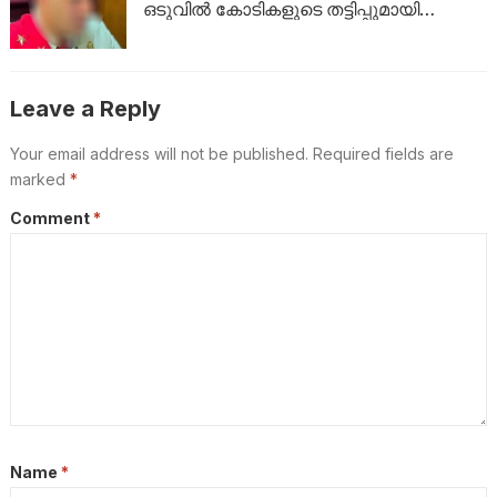
ഒടുവിൽ കോടികളുടെ തട്ടിപ്പുമായി
യുവാവ് പിടിയിൽ!
Leave a Reply
Your email address will not be published.
Required fields are
marked
*
Comment
*
Name
*