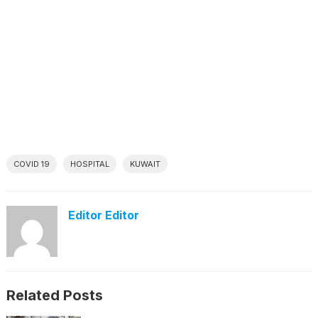
COVID 19
HOSPITAL
KUWAIT
Editor Editor
Related Posts