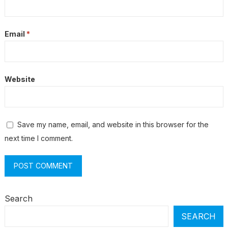
Email
*
Website
Save my name, email, and website in this browser for the
next time I comment.
Search
SEARCH