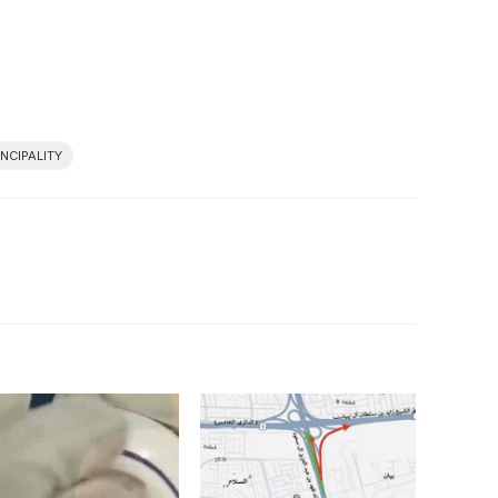
NCIPALITY