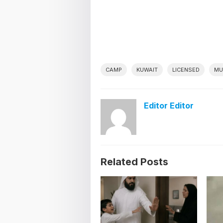
CAMP
KUWAIT
LICENSED
MU
Editor Editor
Related Posts