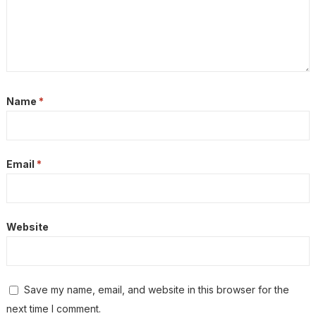
Name
*
Email
*
Website
Save my name, email, and website in this browser for the
next time I comment.