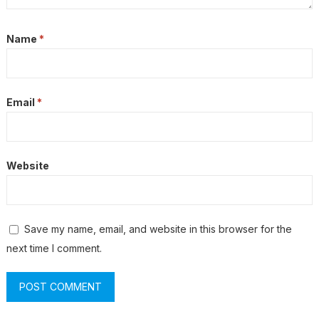
Name
*
Email
*
Website
Save my name, email, and website in this browser for the
next time I comment.