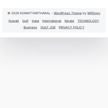
© 2026 KUWAITVARTHAKAL -
WordPress Theme
by
WPEnjoy
Kuwait
Gulf
India
International
Kerala
TECHNOLOGY
Business
GULF JOB
PRIVACY POLICY