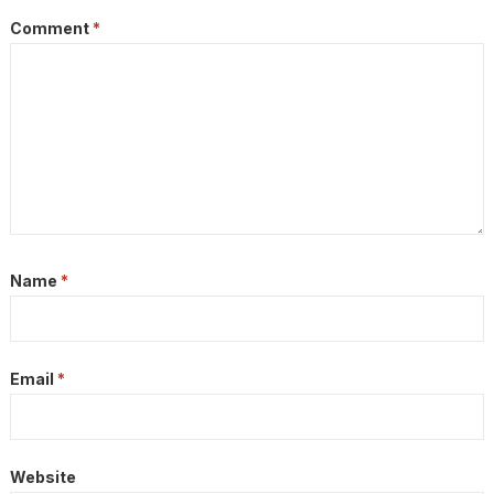
Comment
*
Name
*
Email
*
Website