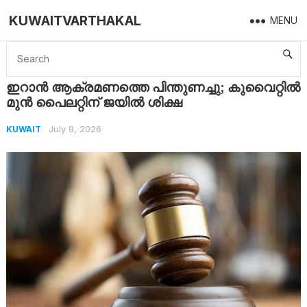
KUWAITVARTHAKAL
MENU
Home
Kuwait
ഇറാൻ ആക്രമണത്തെ പിന്തുണച്ചു; കുവൈറ്റിൽ മുൻ പൈലറ്റിന് ജയിൽ ശിക്ഷ
ഇറാൻ ആക്രമണത്തെ പിന്തുണച്ചു; കുവൈറ്റിൽ
മുൻ പൈലറ്റിന് ജയിൽ ശിക്ഷ
July 9, 2026
KUWAIT