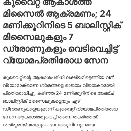
കുവൈറ്റ് ആകാശത്ത്
മിസൈൽ ആക്രമണം; 24
മണിക്കൂറിനിടെ 5 ബാലിസ്റ്റിക്
മിസൈലുകളും 7
ഡ്രോണുകളും വെടിവെച്ചിട്ട്
വ്യോമപ്രതിരോധ സേന
കുവൈറ്റിന്റെ ആകാശപരിധി ലക്ഷ്യമിട്ടെത്തിയ വൻ
വ്യോമാക്രമണ ശ്രമങ്ങളെ രാജ്യം വിജയകരമായി
പ്രതിരോധിച്ചു. കഴിഞ്ഞ 24 മണിക്കൂറിനിടെ അഞ്ച്
ബാലിസ്റ്റിക് മിസൈലുകളെയും ഏഴ്
ഡ്രോണുകളെയുമാണ് കുവൈറ്റ് വ്യോമപ്രതിരോധ
സേന ആകാശത്തുവെച്ച് തന്നെ തകർത്തത്.
ശത്രുരാജ്യങ്ങളുടെ ഭാഗത്തുനിന്നുണ്ടായ