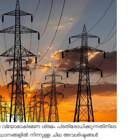
വ്യോമാക്രമണ ശ്രമം പ്രതിരോധിക്കുന്നതിനിടെ
ധാനങ്ങളിൽ നിന്നുള്ള ചില അവശിഷ്ടങ്ങൾ