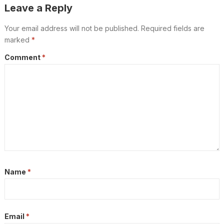
Leave a Reply
Your email address will not be published.
Required fields are
marked
*
Comment
*
Name
*
Email
*