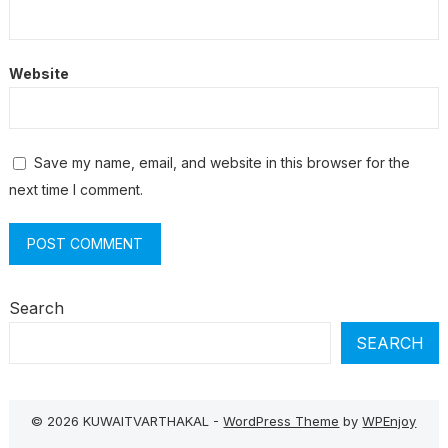
Website
Save my name, email, and website in this browser for the
next time I comment.
Search
SEARCH
© 2026 KUWAITVARTHAKAL -
WordPress Theme
by
WPEnjoy