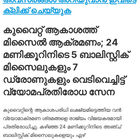
ക്ലിക്ക് ചെയ്യുക
കുവൈറ്റ് ആകാശത്ത്
മിസൈൽ ആക്രമണം; 24
മണിക്കൂറിനിടെ 5 ബാലിസ്റ്റിക്
മിസൈലുകളും 7
ഡ്രോണുകളും വെടിവെച്ചിട്ട്
വ്യോമപ്രതിരോധ സേന
കുവൈറ്റിന്റെ ആകാശപരിധി ലക്ഷ്യമിട്ടെത്തിയ വൻ
വ്യോമാക്രമണ ശ്രമങ്ങളെ രാജ്യം വിജയകരമായി
പ്രതിരോധിച്ചു. കഴിഞ്ഞ 24 മണിക്കൂറിനിടെ അഞ്ച്
ബാലിസ്റ്റിക് മിസൈലുകളെയും ഏഴ്