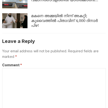
പിടിയിൽ
മകനെ അമ്മയിൽ നിന്ന് അകറ്റി;
കുവൈത്തിൽ പിതാവിന് 4,000 ദിനാർ
പിഴ!
Leave a Reply
Your email address will not be published.
Required fields are
marked
*
Comment
*