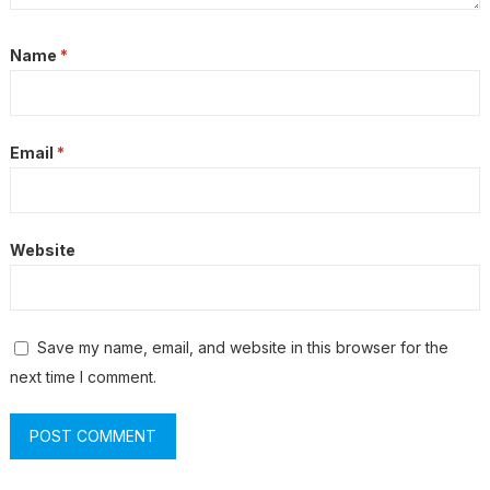
Name
*
Email
*
Website
Save my name, email, and website in this browser for the
next time I comment.