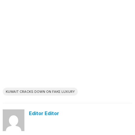
KUWAIT CRACKS DOWN ON FAKE LUXURY
Editor Editor