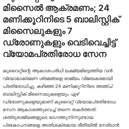
മിസൈൽ ആക്രമണം; 24
മണിക്കൂറിനിടെ 5 ബാലിസ്റ്റിക്
മിസൈലുകളും 7
ഡ്രോണുകളും വെടിവെച്ചിട്ട്
വ്യോമപ്രതിരോധ സേന
കുവൈറ്റിന്റെ ആകാശപരിധി ലക്ഷ്യമിട്ടെത്തിയ വൻ
വ്യോമാക്രമണ ശ്രമങ്ങളെ രാജ്യം വിജയകരമായി
പ്രതിരോധിച്ചു. കഴിഞ്ഞ 24 മണിക്കൂറിനിടെ അഞ്ച്
ബാലിസ്റ്റിക് മിസൈലുകളെയും ഏഴ്
ഡ്രോണുകളെയുമാണ് കുവൈറ്റ് വ്യോമപ്രതിരോധ
സേന ആകാശത്തുവെച്ച് തന്നെ തകർത്തത്.
ശത്രുരാജ്യങ്ങളുടെ ഭാഗത്തുനിന്നുണ്ടായ
പ്രകോപനങ്ങളെ അതിശക്തമായ രീതിയിൽ നേരിടാൻ