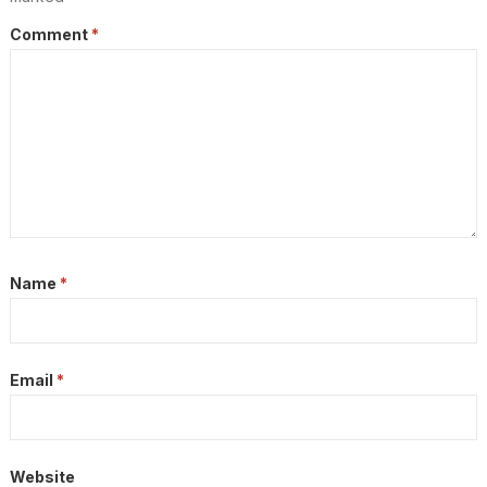
Comment
*
Name
*
Email
*
Website