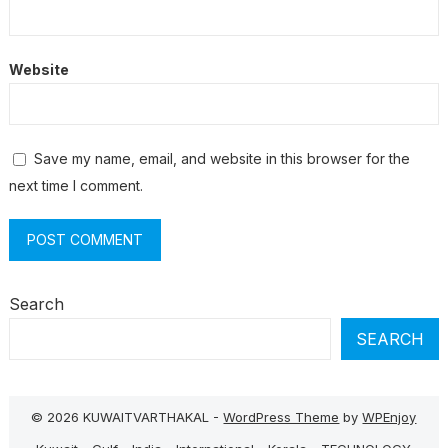
Website
Save my name, email, and website in this browser for the
next time I comment.
Search
SEARCH
© 2026 KUWAITVARTHAKAL -
WordPress Theme
by
WPEnjoy