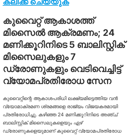
ക്ലിക്ക് ചെയ്യുക
കുവൈറ്റ് ആകാശത്ത്
മിസൈൽ ആക്രമണം; 24
മണിക്കൂറിനിടെ 5 ബാലിസ്റ്റിക്
മിസൈലുകളും 7
ഡ്രോണുകളും വെടിവെച്ചിട്ട്
വ്യോമപ്രതിരോധ സേന
കുവൈറ്റിന്റെ ആകാശപരിധി ലക്ഷ്യമിട്ടെത്തിയ വൻ
വ്യോമാക്രമണ ശ്രമങ്ങളെ രാജ്യം വിജയകരമായി
പ്രതിരോധിച്ചു. കഴിഞ്ഞ 24 മണിക്കൂറിനിടെ അഞ്ച്
ബാലിസ്റ്റിക് മിസൈലുകളെയും ഏഴ്
ഡ്രോണുകളെയുമാണ് കുവൈറ്റ് വ്യോമപ്രതിരോധ