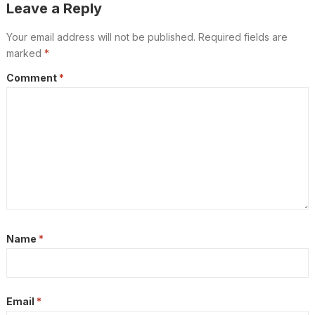
Leave a Reply
Your email address will not be published.
Required fields are
marked
*
Comment
*
Name
*
Email
*