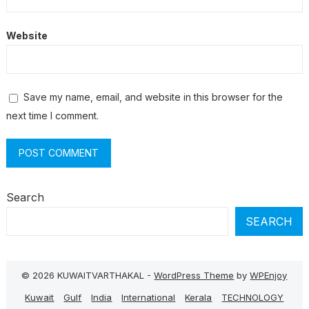
Website
Save my name, email, and website in this browser for the
next time I comment.
Search
SEARCH
© 2026 KUWAITVARTHAKAL -
WordPress Theme
by
WPEnjoy
Kuwait
Gulf
India
International
Kerala
TECHNOLOGY