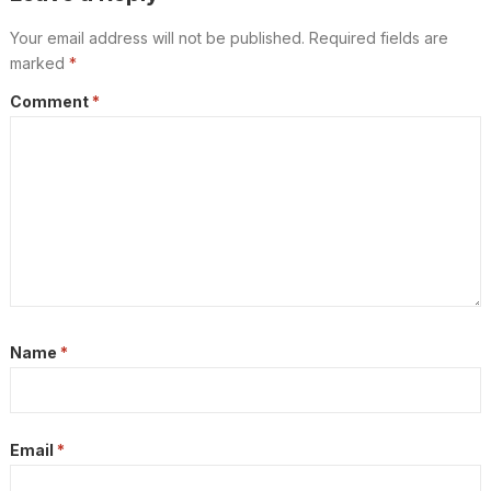
Your email address will not be published.
Required fields are
marked
*
Comment
*
Name
*
Email
*