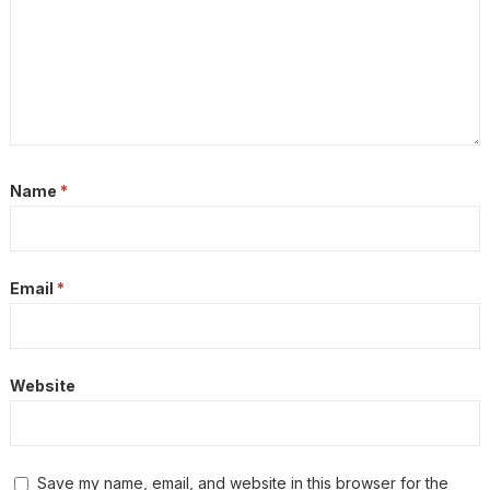
Name
*
Email
*
Website
Save my name, email, and website in this browser for the