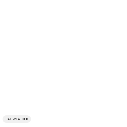
UAE WEATHER