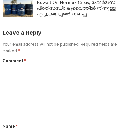
Kuwait Oil Hormuz Crisis; ഹോർമുസ്
പ്രതിസന്ധി: കുവൈത്തിൽ നിന്നുള്ള
എണ്ണക്കയറ്റുമതി നിലച്ചു
Leave a Reply
Your email address will not be published.
Required fields are
marked
*
Comment
*
Name
*