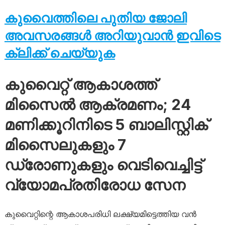
കുവൈത്തിലെ പുതിയ ജോലി
അവസരങ്ങൾ അറിയുവാൻ ഇവിടെ
ക്ലിക്ക് ചെയ്യുക
കുവൈറ്റ് ആകാശത്ത്
മിസൈൽ ആക്രമണം; 24
മണിക്കൂറിനിടെ 5 ബാലിസ്റ്റിക്
മിസൈലുകളും 7
ഡ്രോണുകളും വെടിവെച്ചിട്ട്
വ്യോമപ്രതിരോധ സേന
കുവൈറ്റിന്റെ ആകാശപരിധി ലക്ഷ്യമിട്ടെത്തിയ വൻ