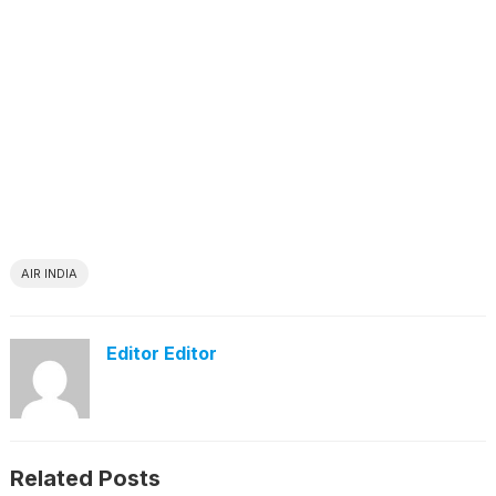
AIR INDIA
Editor Editor
Related Posts