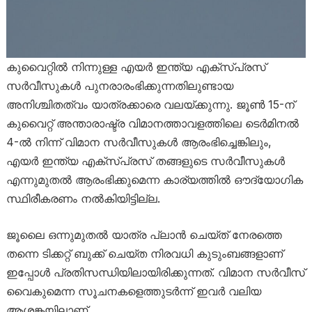
കുവൈറ്റിൽ നിന്നുള്ള എയർ ഇന്ത്യ എക്സ്പ്രസ്
സർവീസുകൾ പുനരാരംഭിക്കുന്നതിലുണ്ടായ
അനിശ്ചിതത്വം യാത്രക്കാരെ വലയ്ക്കുന്നു. ജൂൺ 15-ന്
കുവൈറ്റ് അന്താരാഷ്ട്ര വിമാനത്താവളത്തിലെ ടെർമിനൽ
4-ൽ നിന്ന് വിമാന സർവീസുകൾ ആരംഭിച്ചെങ്കിലും,
എയർ ഇന്ത്യ എക്സ്പ്രസ് തങ്ങളുടെ സർവീസുകൾ
എന്നുമുതൽ ആരംഭിക്കുമെന്ന കാര്യത്തിൽ ഔദ്യോഗിക
സ്ഥിരീകരണം നൽകിയിട്ടില്ല.
ജൂലൈ ഒന്നുമുതൽ യാത്ര പ്ലാൻ ചെയ്ത് നേരത്തെ
തന്നെ ടിക്കറ്റ് ബുക്ക് ചെയ്ത നിരവധി കുടുംബങ്ങളാണ്
ഇപ്പോൾ പ്രതിസന്ധിയിലായിരിക്കുന്നത്. വിമാന സർവീസ്
വൈകുമെന്ന സൂചനകളെത്തുടർന്ന് ഇവർ വലിയ
ആശങ്കയിലാണ്.