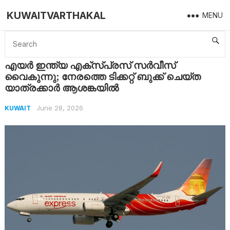
KUWAITVARTHAKAL
MENU
Home
Kuwait
എയർ ഇന്ത്യ എക്സ്പ്രസ് സർവീസ് വൈകുന്നു; നേരത്തെ ടിക്കറ്റ് ബുക്ക് ചെയ്ത യാത്രക്കാർ ആശങ്കയിൽ
എയർ ഇന്ത്യ എക്സ്പ്രസ് സർവീസ്
വൈകുന്നു; നേരത്തെ ടിക്കറ്റ് ബുക്ക് ചെയ്ത
യാത്രക്കാർ ആശങ്കയിൽ
June 28, 2026
KUWAIT