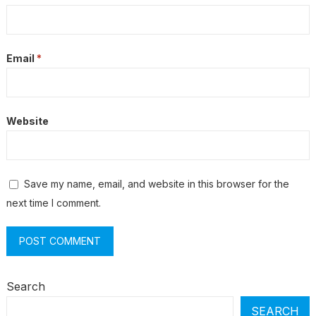
Email
*
Website
Save my name, email, and website in this browser for the
next time I comment.
Search
SEARCH