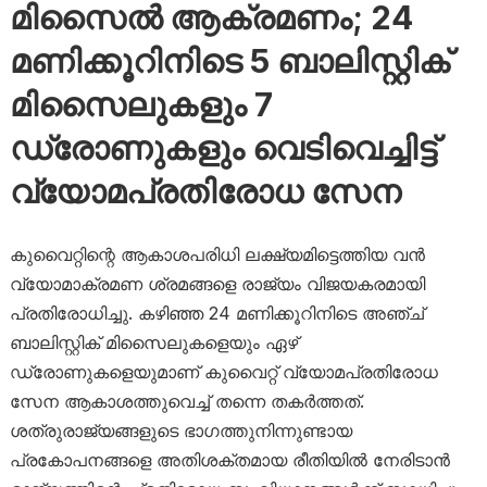
മിസൈൽ ആക്രമണം; 24
മണിക്കൂറിനിടെ 5 ബാലിസ്റ്റിക്
മിസൈലുകളും 7
ഡ്രോണുകളും വെടിവെച്ചിട്ട്
വ്യോമപ്രതിരോധ സേന
കുവൈറ്റിന്റെ ആകാശപരിധി ലക്ഷ്യമിട്ടെത്തിയ വൻ
വ്യോമാക്രമണ ശ്രമങ്ങളെ രാജ്യം വിജയകരമായി
പ്രതിരോധിച്ചു. കഴിഞ്ഞ 24 മണിക്കൂറിനിടെ അഞ്ച്
ബാലിസ്റ്റിക് മിസൈലുകളെയും ഏഴ്
ഡ്രോണുകളെയുമാണ് കുവൈറ്റ് വ്യോമപ്രതിരോധ
സേന ആകാശത്തുവെച്ച് തന്നെ തകർത്തത്.
ശത്രുരാജ്യങ്ങളുടെ ഭാഗത്തുനിന്നുണ്ടായ
പ്രകോപനങ്ങളെ അതിശക്തമായ രീതിയിൽ നേരിടാൻ