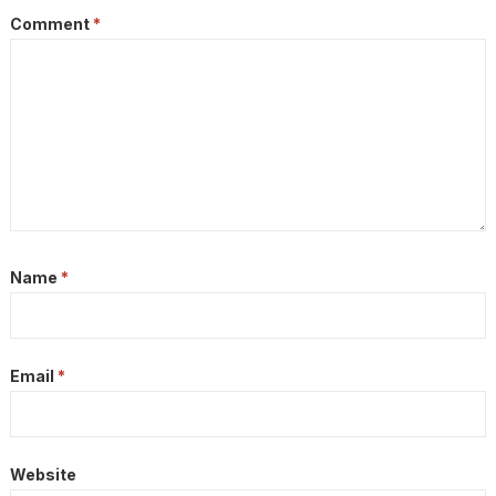
Comment
*
Name
*
Email
*
Website