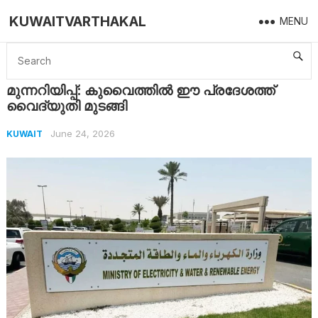
KUWAITVARTHAKAL
MENU
Home
Kuwait
മുന്നറിയിപ്പ്: കുവൈത്തിൽ ഈ പ്രദേശത്ത് വൈദ്യുതി മുടങ്ങി
മുന്നറിയിപ്പ്: കുവൈത്തിൽ ഈ പ്രദേശത്ത്
വൈദ്യുതി മുടങ്ങി
June 24, 2026
KUWAIT