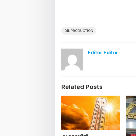
OIL PRODUCTION
Editor Editor
Related Posts