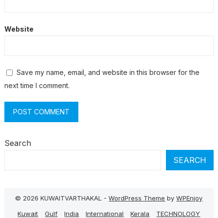
Website
Save my name, email, and website in this browser for the
next time I comment.
Search
SEARCH
© 2026 KUWAITVARTHAKAL -
WordPress Theme
by
WPEnjoy
Kuwait
Gulf
India
International
Kerala
TECHNOLOGY