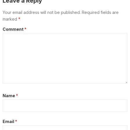
Leave a Reply
Your email address will not be published.
Required fields are
marked
*
Comment
*
Name
*
Email
*