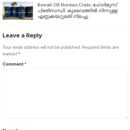
Kuwait Oil Hormuz Crisis; ഹോർമുസ്
പ്രതിസന്ധി: കുവൈത്തിൽ നിന്നുള്ള
എണ്ണക്കയറ്റുമതി നിലച്ചു
Leave a Reply
Your email address will not be published.
Required fields are
marked
*
Comment
*