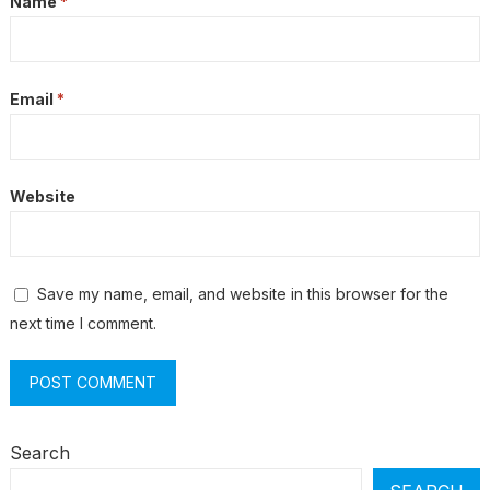
Name
*
Email
*
Website
Save my name, email, and website in this browser for the
next time I comment.
Search