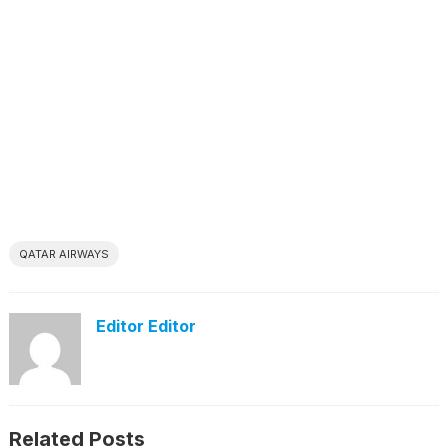
QATAR AIRWAYS
Editor Editor
Related Posts