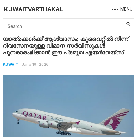
KUWAITVARTHAKAL
MENU
Home
Kuwait
യാത്രക്കാർക്ക് ആശ്വാസം; കുവൈറ്റിൽ നിന്ന് ദിവസേനയുള്ള വിമാന സർവീസുകൾ പുനരാരംഭിക്കാൻ ഈ പ്രമുഖ എയർവേയ്‌സ്
യാത്രക്കാർക്ക് ആശ്വാസം; കുവൈറ്റിൽ നിന്ന്
ദിവസേനയുള്ള വിമാന സർവീസുകൾ
പുനരാരംഭിക്കാൻ ഈ പ്രമുഖ എയർവേയ്‌സ്
June 19, 2026
KUWAIT