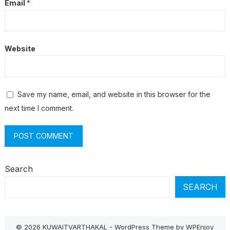
Email
*
Website
Save my name, email, and website in this browser for the
next time I comment.
Search
SEARCH
© 2026 KUWAITVARTHAKAL -
WordPress Theme
by
WPEnjoy