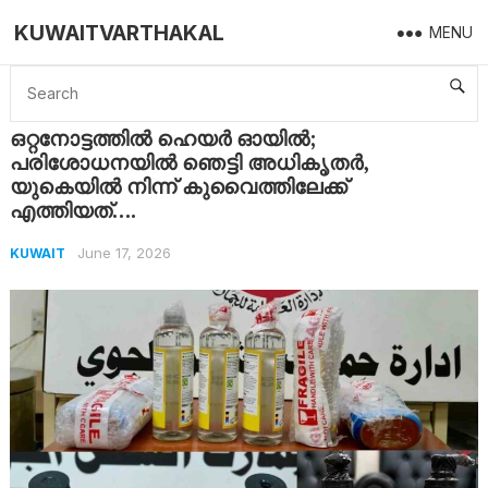
KUWAITVARTHAKAL
MENU
Home
Kuwait
ഒറ്റനോട്ടത്തിൽ ഹെയർ ഓയിൽ; പരിശോധനയിൽ ഞെട്ടി അധികൃതർ, യുകെയിൽ നിന്ന് കുവൈത്തിലേക്ക് എത്തിയത്….
ഒറ്റനോട്ടത്തിൽ ഹെയർ ഓയിൽ;
പരിശോധനയിൽ ഞെട്ടി അധികൃതർ,
യുകെയിൽ നിന്ന് കുവൈത്തിലേക്ക്
എത്തിയത്….
June 17, 2026
KUWAIT