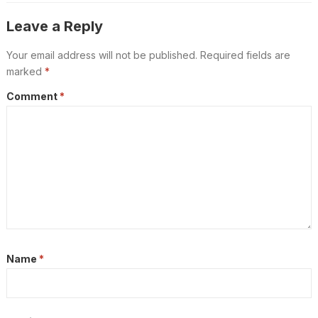
Leave a Reply
Your email address will not be published.
Required fields are
marked
*
Comment
*
Name
*