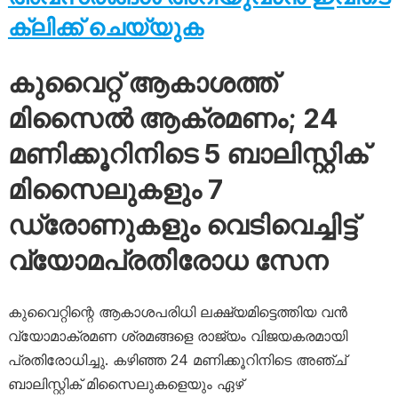
ക്ലിക്ക് ചെയ്യുക
കുവൈറ്റ് ആകാശത്ത്
മിസൈൽ ആക്രമണം; 24
മണിക്കൂറിനിടെ 5 ബാലിസ്റ്റിക്
മിസൈലുകളും 7
ഡ്രോണുകളും വെടിവെച്ചിട്ട്
വ്യോമപ്രതിരോധ സേന
കുവൈറ്റിന്റെ ആകാശപരിധി ലക്ഷ്യമിട്ടെത്തിയ വൻ
വ്യോമാക്രമണ ശ്രമങ്ങളെ രാജ്യം വിജയകരമായി
പ്രതിരോധിച്ചു. കഴിഞ്ഞ 24 മണിക്കൂറിനിടെ അഞ്ച്
ബാലിസ്റ്റിക് മിസൈലുകളെയും ഏഴ്