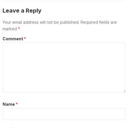
ഉടൻ
Leave a Reply
Your email address will not be published.
Required fields are
marked
*
Comment
*
Name
*