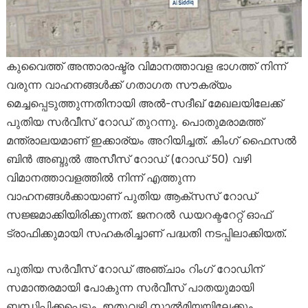
കുവൈത്ത് അന്താരാഷ്ട്ര വിമാനത്താവള ഭാഗത്ത് നിന്ന്
വരുന്ന വാഹനങ്ങൾക്ക് ഗതാഗത സൗകര്യം
മെച്ചപ്പെടുത്തുന്നതിനായി അൽ-സദീഖ് മേഖലയിലേക്ക്
പുതിയ സർവീസ് റോഡ് തുറന്നു. പൊതുമരാമത്ത്
മന്ത്രാലയമാണ് ഇക്കാര്യം അറിയിച്ചത്. കിംഗ് ഫൈസൽ
ബിൻ അബ്ദുൽ അസീസ് റോഡ് (റോഡ് 50) വഴി
വിമാനത്താവളത്തിൽ നിന്ന് എത്തുന്ന
വാഹനങ്ങൾക്കായാണ് പുതിയ ആക്‌സസ് റോഡ്
സജ്ജമാക്കിയിരിക്കുന്നത്. ജനറൽ ഡയറക്ടറേറ്റ് ഓഫ്
ട്രാഫിക്കുമായി സഹകരിച്ചാണ് പദ്ധതി നടപ്പിലാക്കിയത്.
പുതിയ സർവീസ് റോഡ് അഞ്ചാം റിംഗ് റോഡിന്
സമാന്തരമായി പോകുന്ന സർവീസ് പാതയുമായി
ബന്ധിപ്പിക്കപ്പെടും. ഇതുവഴി സാൽമിയയിലേക്കും