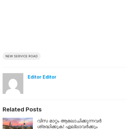
NEW SERVICE ROAD
Editor Editor
Related Posts
വിസ മാറ്റം ആലോചിക്കുന്നവർ
ശ്രദ്ധിക്കുക! എല്ലാവർക്കും