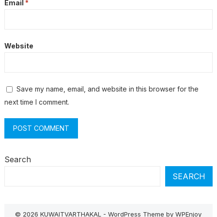
Email
*
Website
Save my name, email, and website in this browser for the
next time I comment.
Search
SEARCH
© 2026 KUWAITVARTHAKAL -
WordPress Theme
by
WPEnjoy