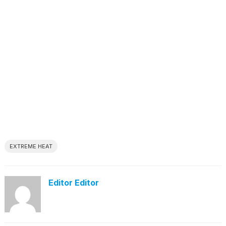
EXTREME HEAT
Editor Editor