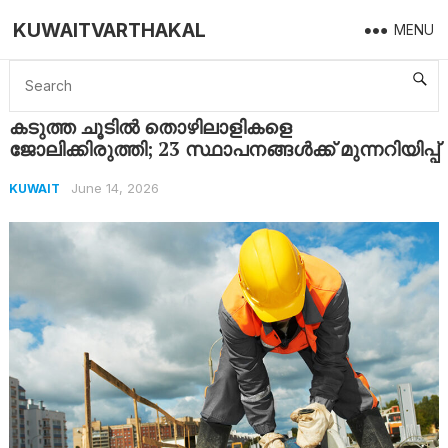
KUWAITVARTHAKAL
MENU
Home
Kuwait
കടുത്ത ചൂടിൽ തൊഴിലാളികളെ ജോലിക്കിരുത്തി; 23 സ്ഥാപനങ്ങൾക്ക് മുന്നറിയിപ്പ്
കടുത്ത ചൂടിൽ തൊഴിലാളികളെ
ജോലിക്കിരുത്തി; 23 സ്ഥാപനങ്ങൾക്ക് മുന്നറിയിപ്പ്
June 14, 2026
KUWAIT