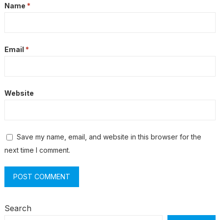
Name
*
Email
*
Website
Save my name, email, and website in this browser for the
next time I comment.
Search