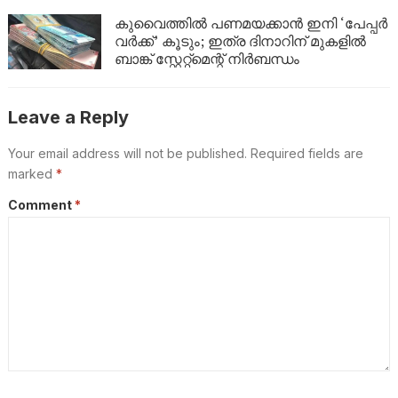
നശിപ്പിച്ചു
കുവൈത്തിൽ പണമയക്കാൻ ഇനി ‘പേപ്പർ
വർക്ക്’ കൂടും; ഇത്ര ദിനാറിന് മുകളിൽ
ബാങ്ക് സ്റ്റേറ്റ്മെന്റ് നിർബന്ധം
Leave a Reply
Your email address will not be published.
Required fields are
marked
*
Comment
*