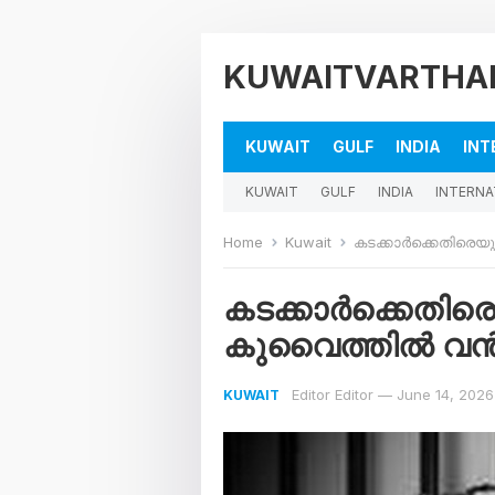
KUWAITVARTHA
KUWAIT
GULF
INDIA
INT
KUWAIT
GULF
INDIA
INTERNA
Home
Kuwait
കടക്കാർക്കെതിരെയുള്
കടക്കാർക്കെതിരെയു
കുവൈത്തില്‍ വന്
Editor Editor
—
June 14, 2026
KUWAIT