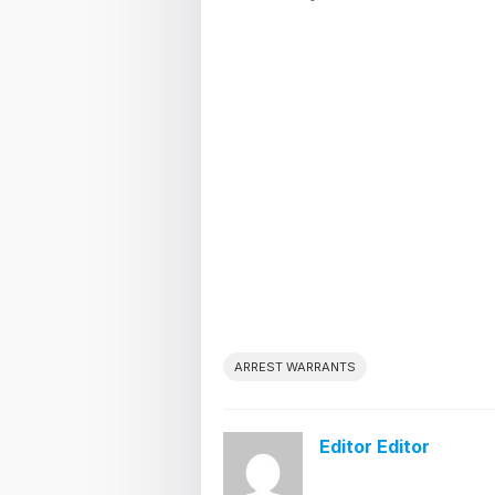
ARREST WARRANTS
Editor Editor