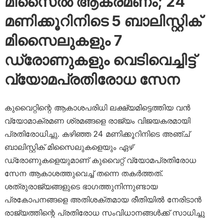
മിസൈൽ ആക്രമണം; 24
മണിക്കൂറിനിടെ 5 ബാലിസ്റ്റിക്
മിസൈലുകളും 7
ഡ്രോണുകളും വെടിവെച്ചിട്ട്
വ്യോമപ്രതിരോധ സേന
കുവൈറ്റിന്റെ ആകാശപരിധി ലക്ഷ്യമിട്ടെത്തിയ വൻ
വ്യോമാക്രമണ ശ്രമങ്ങളെ രാജ്യം വിജയകരമായി
പ്രതിരോധിച്ചു. കഴിഞ്ഞ 24 മണിക്കൂറിനിടെ അഞ്ച്
ബാലിസ്റ്റിക് മിസൈലുകളെയും ഏഴ്
ഡ്രോണുകളെയുമാണ് കുവൈറ്റ് വ്യോമപ്രതിരോധ
സേന ആകാശത്തുവെച്ച് തന്നെ തകർത്തത്.
ശത്രുരാജ്യങ്ങളുടെ ഭാഗത്തുനിന്നുണ്ടായ
പ്രകോപനങ്ങളെ അതിശക്തമായ രീതിയിൽ നേരിടാൻ
രാജ്യത്തിന്റെ പ്രതിരോധ സംവിധാനങ്ങൾക്ക് സാധിച്ചു