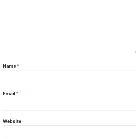
Name
*
Email
*
Website