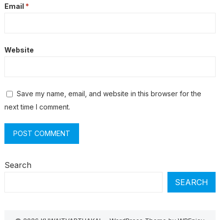
Email
*
Website
Save my name, email, and website in this browser for the
next time I comment.
Search
SEARCH