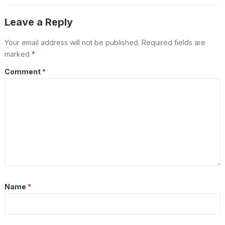
ഇങ്ങനെ
Leave a Reply
Your email address will not be published.
Required fields are
marked
*
Comment
*
Name
*