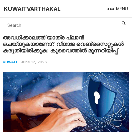
KUWAITVARTHAKAL
MENU
Home
Kuwait
അവധിക്കാലത്ത് യാത്ര പ്ലാൻ ചെയ്യുകയാണോ? വ്യാജ വെബ്സൈറ്റുകൾ കരുതിയിരിക്കുക: കുവൈത്തിൽ മുന്നറിയിപ്പ്
അവധിക്കാലത്ത് യാത്ര പ്ലാൻ
ചെയ്യുകയാണോ? വ്യാജ വെബ്സൈറ്റുകൾ
കരുതിയിരിക്കുക: കുവൈത്തിൽ മുന്നറിയിപ്പ്
June 12, 2026
KUWAIT