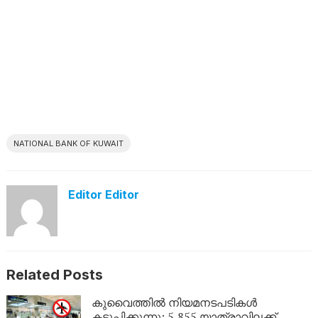
NATIONAL BANK OF KUWAIT
Editor Editor
Related Posts
കുവൈത്തിൽ നിയമനടപടികൾ
കടുപ്പിക്കുന്നു; 5,855 യാത്രാവിലക്ക്