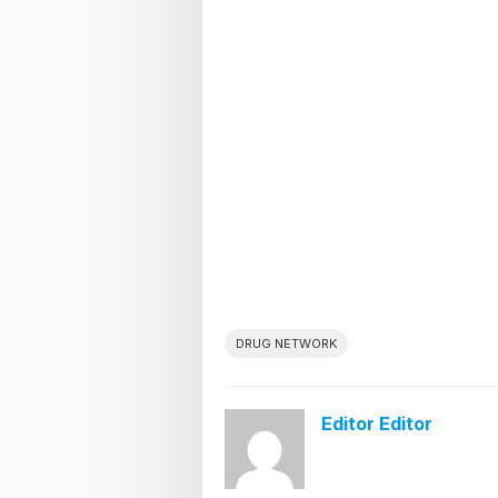
DRUG NETWORK
Editor Editor