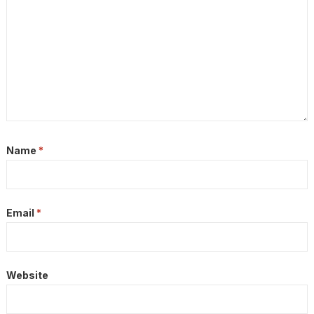
Name
*
Email
*
Website