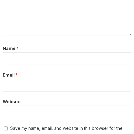
Name
*
Email
*
Website
Save my name, email, and website in this browser for the