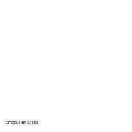
CITIZENSHIP CASES