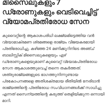
മിസൈലുകളും 7
ഡ്രോണുകളും വെടിവെച്ചിട്ട്
വ്യോമപ്രതിരോധ സേന
കുവൈറ്റിന്റെ ആകാശപരിധി ലക്ഷ്യമിട്ടെത്തിയ വൻ
വ്യോമാക്രമണ ശ്രമങ്ങളെ രാജ്യം വിജയകരമായി
പ്രതിരോധിച്ചു. കഴിഞ്ഞ 24 മണിക്കൂറിനിടെ അഞ്ച്
ബാലിസ്റ്റിക് മിസൈലുകളെയും ഏഴ്
ഡ്രോണുകളെയുമാണ് കുവൈറ്റ് വ്യോമപ്രതിരോധ
സേന ആകാശത്തുവെച്ച് തന്നെ തകർത്തത്.
ശത്രുരാജ്യങ്ങളുടെ ഭാഗത്തുനിന്നുണ്ടായ
പ്രകോപനങ്ങളെ അതിശക്തമായ രീതിയിൽ നേരിടാൻ
രാജ്യത്തിന്റെ പ്രതിരോധ സംവിധാനങ്ങൾക്ക് സാധിച്ചു
എന്നത് സൈന്യത്തിന്റെ കരുത്ത് തെളിയിക്കുന്ന ഒന്നായി
മാറി.