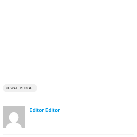
KUWAIT BUDGET
Editor Editor