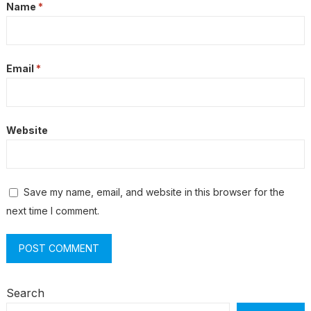
Name
*
Email
*
Website
Save my name, email, and website in this browser for the
next time I comment.
Search