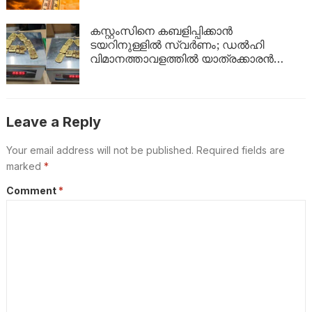
കസ്റ്റംസിനെ കബളിപ്പിക്കാൻ
ടയറിനുള്ളിൽ സ്വർണം; ഡൽഹി
വിമാനത്താവളത്തിൽ യാത്രക്കാരൻ
പിടിയിൽ
Leave a Reply
Your email address will not be published.
Required fields are
marked
*
Comment
*