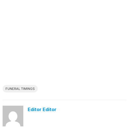
FUNERAL TIMINGS
Editor Editor