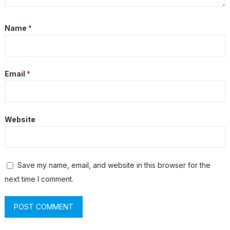
Name
*
Email
*
Website
Save my name, email, and website in this browser for the
next time I comment.