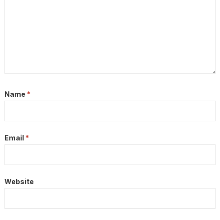
Name
*
Email
*
Website