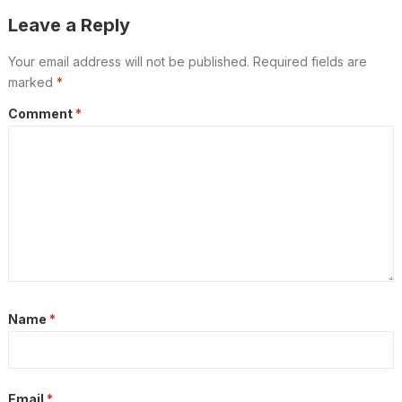
Leave a Reply
Your email address will not be published.
Required fields are
marked
*
Comment
*
Name
*
Email
*