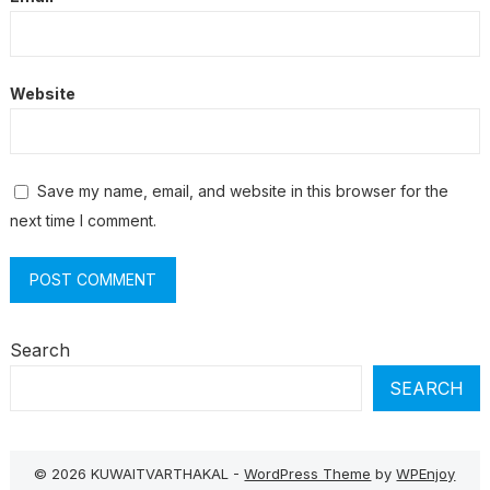
Website
Save my name, email, and website in this browser for the
next time I comment.
Search
SEARCH
© 2026 KUWAITVARTHAKAL -
WordPress Theme
by
WPEnjoy