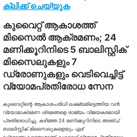
ക്ലിക്ക് ചെയ്യുക
കുവൈറ്റ് ആകാശത്ത്
മിസൈൽ ആക്രമണം; 24
മണിക്കൂറിനിടെ 5 ബാലിസ്റ്റിക്
മിസൈലുകളും 7
ഡ്രോണുകളും വെടിവെച്ചിട്ട്
വ്യോമപ്രതിരോധ സേന
കുവൈറ്റിന്റെ ആകാശപരിധി ലക്ഷ്യമിട്ടെത്തിയ വൻ
വ്യോമാക്രമണ ശ്രമങ്ങളെ രാജ്യം വിജയകരമായി
പ്രതിരോധിച്ചു. കഴിഞ്ഞ 24 മണിക്കൂറിനിടെ അഞ്ച്
ബാലിസ്റ്റിക് മിസൈലുകളെയും ഏഴ്
ഡ്രോണുകളെയുമാണ് കുവൈറ്റ് വ്യോമപ്രതിരോധ