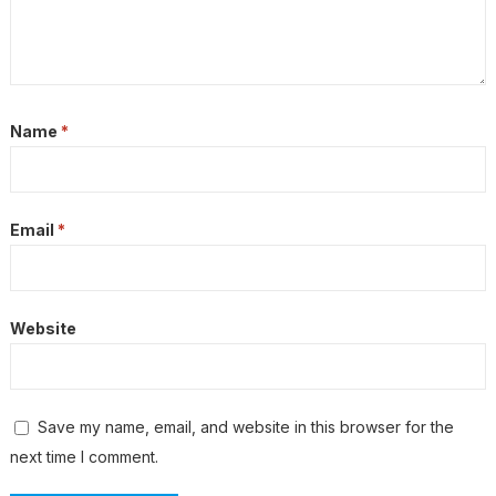
Name
*
Email
*
Website
Save my name, email, and website in this browser for the
next time I comment.