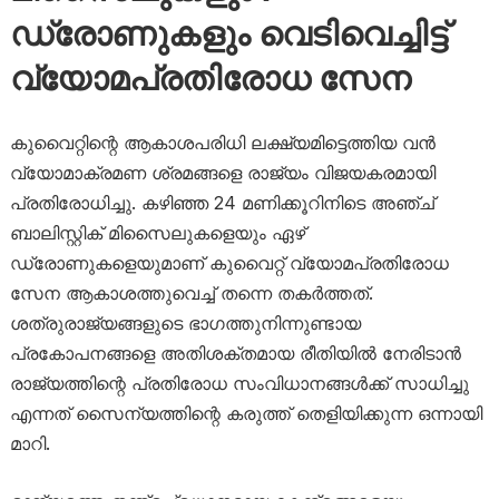
ഡ്രോണുകളും വെടിവെച്ചിട്ട്
വ്യോമപ്രതിരോധ സേന
കുവൈറ്റിന്റെ ആകാശപരിധി ലക്ഷ്യമിട്ടെത്തിയ വൻ
വ്യോമാക്രമണ ശ്രമങ്ങളെ രാജ്യം വിജയകരമായി
പ്രതിരോധിച്ചു. കഴിഞ്ഞ 24 മണിക്കൂറിനിടെ അഞ്ച്
ബാലിസ്റ്റിക് മിസൈലുകളെയും ഏഴ്
ഡ്രോണുകളെയുമാണ് കുവൈറ്റ് വ്യോമപ്രതിരോധ
സേന ആകാശത്തുവെച്ച് തന്നെ തകർത്തത്.
ശത്രുരാജ്യങ്ങളുടെ ഭാഗത്തുനിന്നുണ്ടായ
പ്രകോപനങ്ങളെ അതിശക്തമായ രീതിയിൽ നേരിടാൻ
രാജ്യത്തിന്റെ പ്രതിരോധ സംവിധാനങ്ങൾക്ക് സാധിച്ചു
എന്നത് സൈന്യത്തിന്റെ കരുത്ത് തെളിയിക്കുന്ന ഒന്നായി
മാറി.