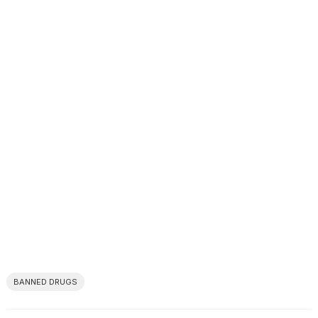
BANNED DRUGS