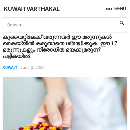
KUWAITVARTHAKAL
MENU
Home
Kuwait
കുവൈറ്റിലേക്ക് വരുന്നവർ ഈ മരുന്നുകൾ കൈയ്യിൽ കരുതാതെ ശ്രദ്ധിക്കുക; ഈ 17 മരുന്നുകളും നിരോധിത മയക്കുമരുന്ന് പട്ടികയിൽ
കുവൈറ്റിലേക്ക് വരുന്നവർ ഈ മരുന്നുകൾ
കൈയ്യിൽ കരുതാതെ ശ്രദ്ധിക്കുക; ഈ 17
മരുന്നുകളും നിരോധിത മയക്കുമരുന്ന്
പട്ടികയിൽ
June 2, 2026
KUWAIT