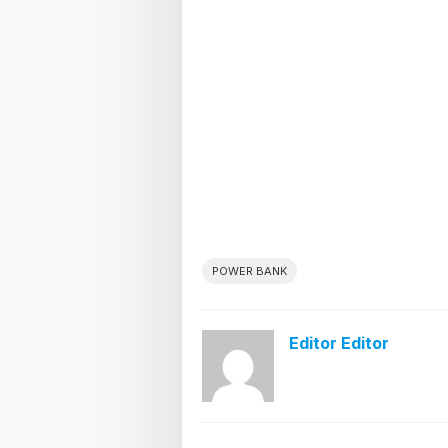
POWER BANK
Editor Editor